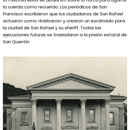
la cuerda como recuerdo. Los periódicos de San
Francisco escribieron que los ciudadanos de San Rafael
actuaron como «bárbaros» y crearon un escándalo para
la ciudad de San Rafael y su sheriff. Todas las
ejecuciones futuras se trasladaron a la prisión estatal de
San Quentin.