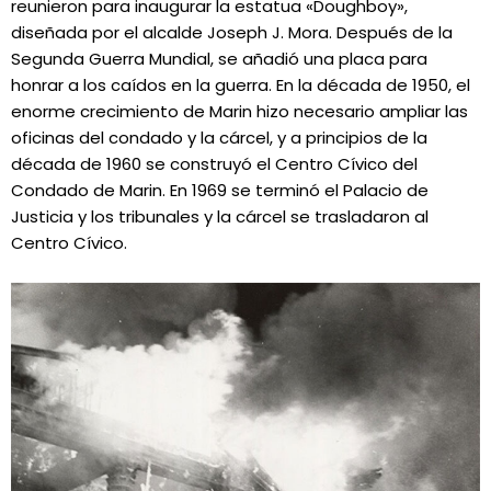
reunieron para inaugurar la estatua «Doughboy»,
diseñada por el alcalde Joseph J. Mora. Después de la
Segunda Guerra Mundial, se añadió una placa para
honrar a los caídos en la guerra. En la década de 1950, el
enorme crecimiento de Marin hizo necesario ampliar las
oficinas del condado y la cárcel, y a principios de la
década de 1960 se construyó el Centro Cívico del
Condado de Marin. En 1969 se terminó el Palacio de
Justicia y los tribunales y la cárcel se trasladaron al
Centro Cívico.