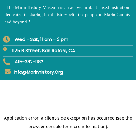
"
The Marin History Museum is an active, artifact-based institution
dedicated to sharing local history with the people of Marin County
and beyond.
"
Wed - Sat, 11 am - 3 pm
1125 B Street, San Rafael, CA
415-382-1182
Info@marinhistory.org