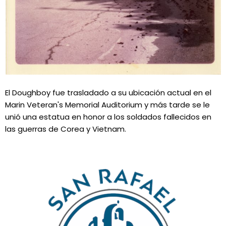
El Doughboy fue trasladado a su ubicación actual en el
Marin Veteran's Memorial Auditorium y más tarde se le
unió una estatua en honor a los soldados fallecidos en
las guerras de Corea y Vietnam.