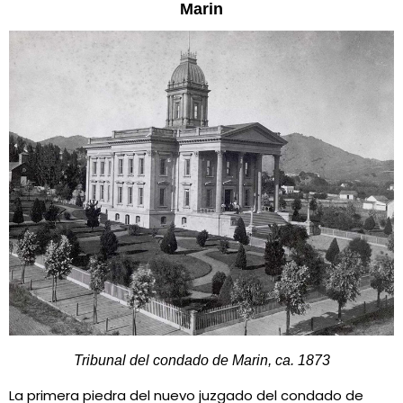
Marin
Tribunal del condado de Marin, ca. 1873
La primera piedra del nuevo juzgado del condado de