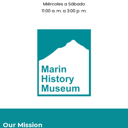
Miércoles a Sábado
11:00 a. m. a 3:00 p. m.
Our Mission