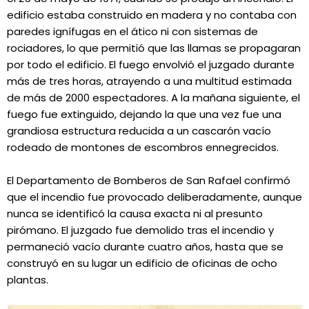
edificio estaba construido en madera y no contaba con
paredes ignífugas en el ático ni con sistemas de
rociadores, lo que permitió que las llamas se propagaran
por todo el edificio. El fuego envolvió el juzgado durante
más de tres horas, atrayendo a una multitud estimada
de más de 2000 espectadores. A la mañana siguiente, el
fuego fue extinguido, dejando la que una vez fue una
grandiosa estructura reducida a un cascarón vacío
rodeado de montones de escombros ennegrecidos.
El Departamento de Bomberos de San Rafael confirmó
que el incendio fue provocado deliberadamente, aunque
nunca se identificó la causa exacta ni al presunto
pirómano. El juzgado fue demolido tras el incendio y
permaneció vacío durante cuatro años, hasta que se
construyó en su lugar un edificio de oficinas de ocho
plantas.