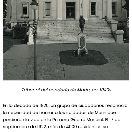
Tribunal del condado de Marin, ca. 1940s
En la década de 1920, un grupo de ciudadanos reconoció
la necesidad de honrar a los soldados de Marin que
perdieron la vida en la Primera Guerra Mundial. El 17 de
septiembre de 1922, más de 4000 residentes se