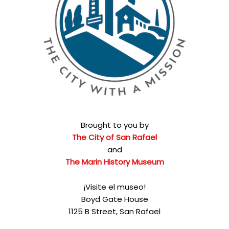
Brought to you by
The City of San Rafael
and
The Marin History Museum
¡Visite el museo!
Boyd Gate House
1125 B Street, San Rafael