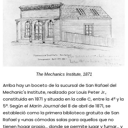
The Mechanics Institute, 1871
Arriba hay un boceto de la sucursal de San Rafael del
Mechanic's Institute, realizado por Louis Peter Jr.,
constituida en 1871 y situada en la calle C, entre la 4ª y la
5ª. Según el
Marin Journal
del 8 de abril de 1871, se
estableció como la primera biblioteca gratuita de San
Rafael y «unas cómodas salas para aquellos que no
tienen hogar propio... donde se permite jugar y fumar... y