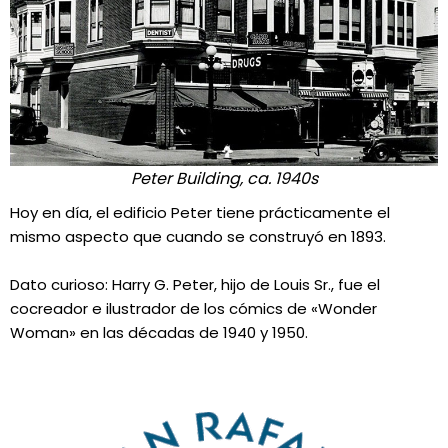
Peter Building, ca. 1940s
Hoy en día, el edificio Peter tiene prácticamente el
mismo aspecto que cuando se construyó en 1893.
Dato curioso: Harry G. Peter, hijo de Louis Sr., fue el
cocreador e ilustrador de los cómics de «Wonder
Woman» en las décadas de 1940 y 1950.