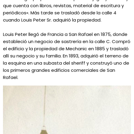
que cuenta con libros, revistas, material de escritura y
periódicos». Más tarde se trasladó desde la calle 4
cuando Louis Peter Sr. adquirió la propiedad.
Louis Peter llegó de Francia a San Rafael en 1875, donde
estableció un negocio de sastrería en la calle C. Compró
el edificio y la propiedad de Mechanic en 1885 y trasladó
allí su negocio y su familia. En 1893, adquirió el terreno de
la esquina en una subasta del sheriff y construyó uno de
los primeros grandes edificios comerciales de San
Rafael.