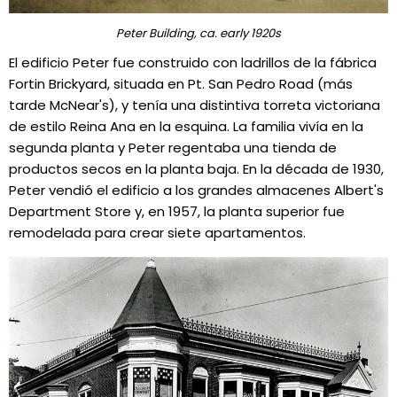
Peter Building, ca. early 1920s
El edificio Peter fue construido con ladrillos de la fábrica
Fortin Brickyard, situada en Pt. San Pedro Road (más
tarde McNear's), y tenía una distintiva torreta victoriana
de estilo Reina Ana en la esquina. La familia vivía en la
segunda planta y Peter regentaba una tienda de
productos secos en la planta baja. En la década de 1930,
Peter vendió el edificio a los grandes almacenes Albert's
Department Store y, en 1957, la planta superior fue
remodelada para crear siete apartamentos.