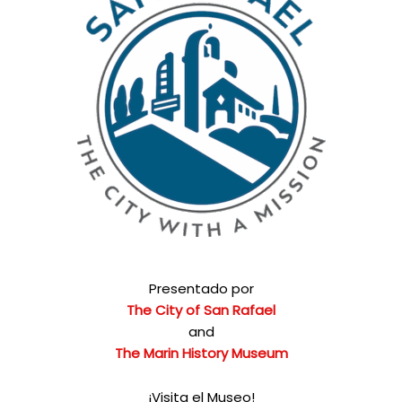
Presentado por
The City of San Rafael
and
The Marin History Museum
¡Visita el Museo!