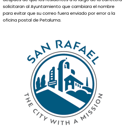
solicitaran al Ayuntamiento que cambiara el nombre
para evitar que su correo fuera enviado por error a la
oficina postal de Petaluma.