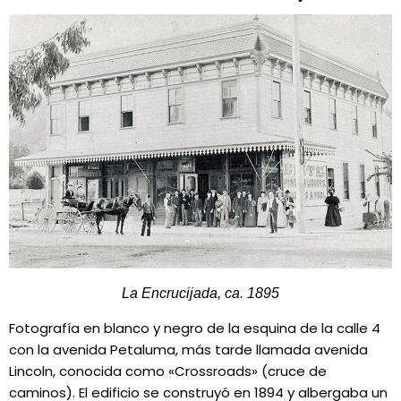
La Encrucijada, ca. 1895
Fotografía en blanco y negro de la esquina de la calle 4
con la avenida Petaluma, más tarde llamada avenida
Lincoln, conocida como «Crossroads» (cruce de
caminos). El edificio se construyó en 1894 y albergaba un