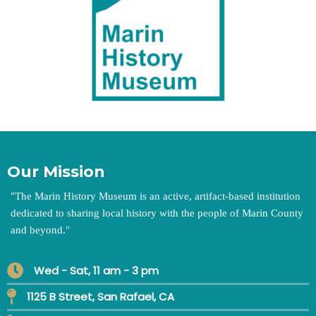
Our Mission
"
The Marin History Museum is an active, artifact-based institution
dedicated to sharing local history with the people of Marin County
and beyond.
"
Wed - Sat, 11 am - 3 pm
1125 B Street, San Rafael, CA