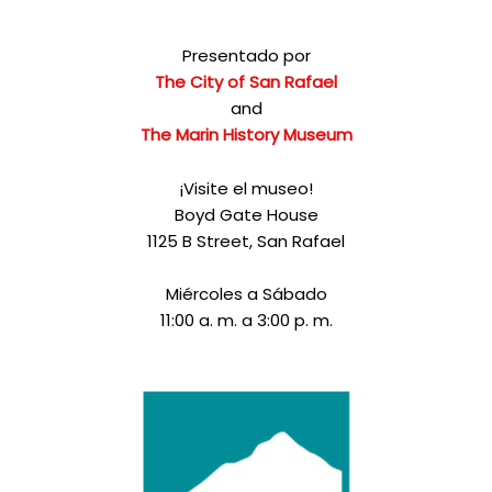
Presentado por
The City of San Rafael
and
The Marin History Museum
¡Visite el museo!
Boyd Gate House
1125 B Street, San Rafael
Miércoles a Sábado
11:00 a. m. a 3:00 p. m.